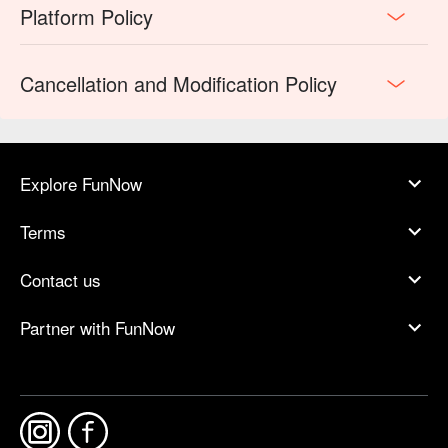
Platform Policy
Cancellation and Modification Policy
Explore FunNow
Terms
Contact us
Partner with FunNow