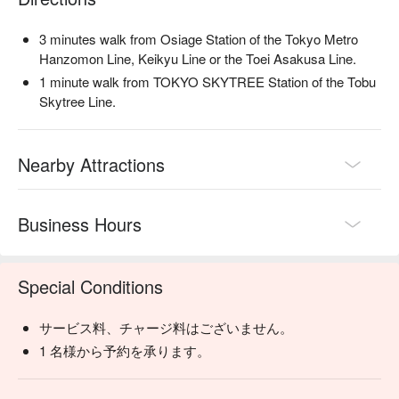
3 minutes walk from Osiage Station of the Tokyo Metro
Hanzomon Line, Keikyu Line or the Toei Asakusa Line.
1 minute walk from TOKYO SKYTREE Station of the Tobu
Skytree Line.
Nearby Attractions
Business Hours
Special Conditions
サービス料、チャージ料はございません。
1 名様から予約を承ります。