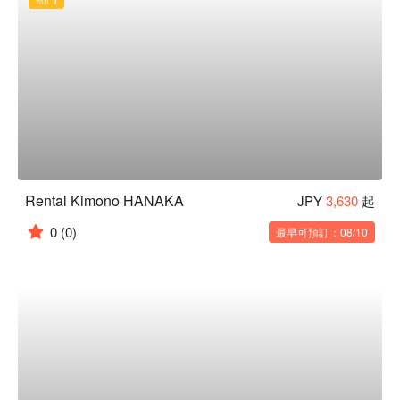
Rental Kimono HANAKA
JPY
3,630
起
0
(0)
最早可預訂：08/10