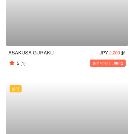
ASAKUSA GURAKU
JPY
2,200
起
5
(1)
最早可預訂：08/12
熱門