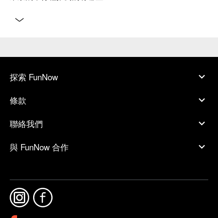
探索 FunNow
條款
聯絡我們
與 FunNow 合作