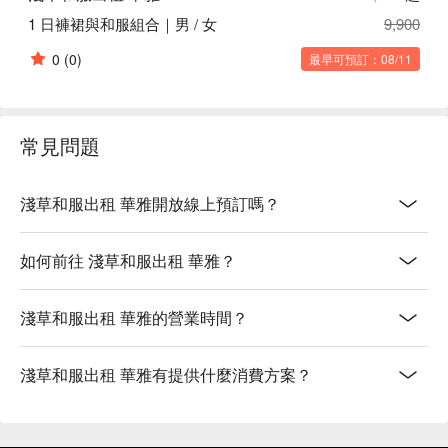
1 日褲裙與和服組合｜男 / 女
9,900
0
(0)
最早可預訂：08/11
常見問題
淺草和服出租 華雅開放線上預訂嗎？
如何前往 淺草和服出租 華雅？
淺草和服出租 華雅的營業時間？
淺草和服出租 華雅有提供什麼消費方案？