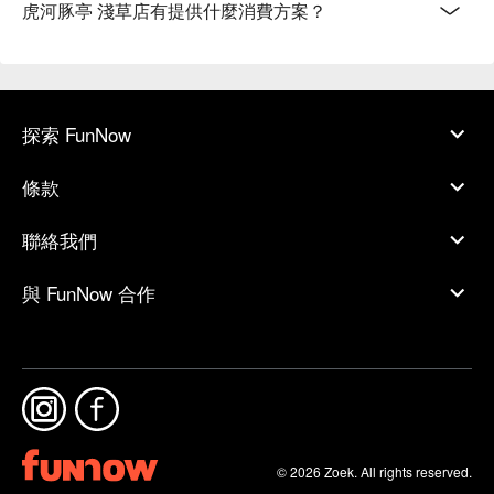
虎河豚亭 淺草店有提供什麼消費方案？
探索 FunNow
條款
聯絡我們
與 FunNow 合作
© 2026 Zoek. All rights reserved.