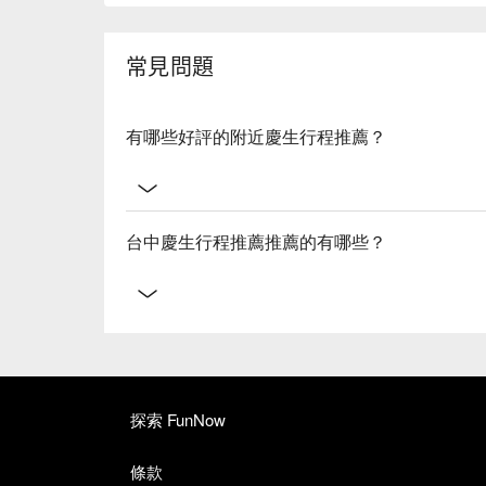
常見問題
有哪些好評的附近慶生行程推薦？
台中慶生行程推薦推薦的有哪些？
探索 FunNow
條款