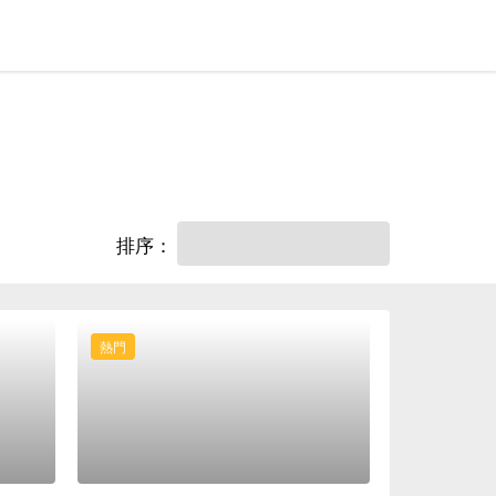
排序：
熱門