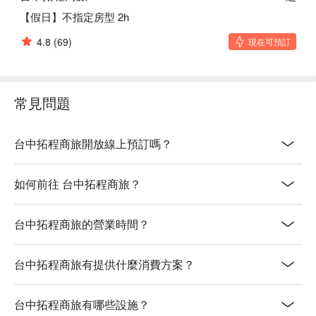
【假日】不指定房型 2h
4.8
(69)
現在可預訂
常見問題
台中拓程商旅開放線上預訂嗎？
如何前往 台中拓程商旅？
台中拓程商旅的營業時間？
台中拓程商旅有提供什麼消費方案？
台中拓程商旅有哪些設施？