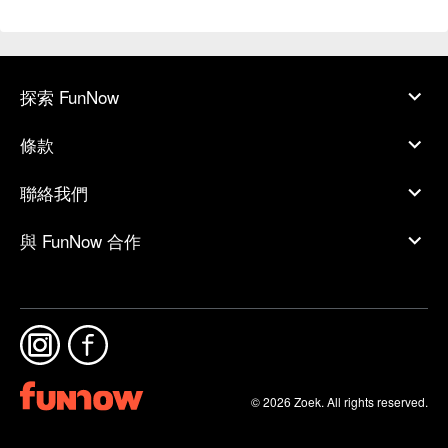
探索 FunNow
條款
聯絡我們
與 FunNow 合作
© 2026 Zoek. All rights reserved.