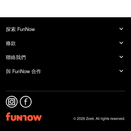
探索 FunNow
條款
聯絡我們
與 FunNow 合作
© 2026 Zoek. All rights reserved.