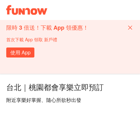
限時 3 倍送！下載 App 領優惠！
首次下載 App 領取 新戶禮
使用 App
台北｜桃園都會享樂立即預訂
附近享樂好掌握、隨心所欲秒出發