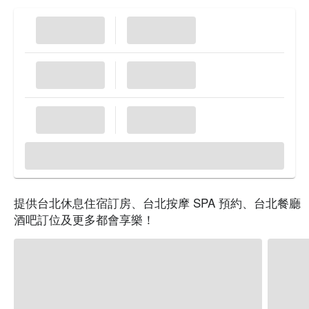
提供台北休息住宿訂房、台北按摩 SPA 預約、台北餐廳
酒吧訂位及更多都會享樂！