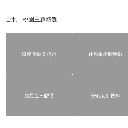
台北｜桃園主題精選
浪漫開動 8 折起
休息捉愛贈時數
壽星生日贈禮
安心女師按摩