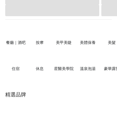
餐廳｜酒吧
按摩
美甲美睫
美體保養
美髮
住宿
休息
星醫美學院
溫泉泡湯
豪華露
精選品牌