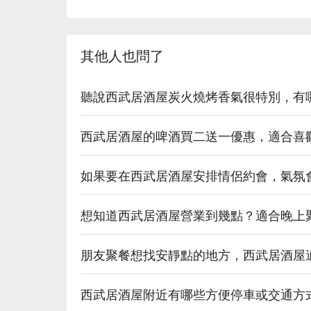
💡 未成年請勿飲酒；禁止酒駕
其他人也問了
聽說西武居酒屋炭火燒烤香氣很特別，有
西武居酒屋的啤酒買二送一優惠，適合喜
如果要在西武居酒屋安排情侶約會，氣氛
想知道西武居酒屋營業到幾點？適合晚上
朋友聚餐想找安靜點的地方，西武居酒屋
西武居酒屋附近有哪些方便停車或交通方