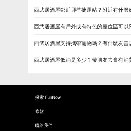
西武居酒屋鄰近哪些捷運站？附近有什麼
西武居酒屋有戶外或有特色的座位區可以
西武居酒屋支持攜帶寵物嗎？有什麼友善
西武居酒屋低消是多少？帶朋友去會有消
探索 FunNow
條款
聯絡我們