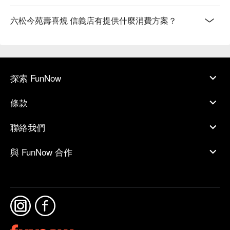
六松今苑壽喜燒 信義店有提供什麼消費方案？
探索 FunNow
條款
聯絡我們
與 FunNow 合作