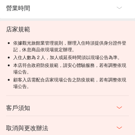
營業時間
店家規範
依據觀光旅館業管理規則，辦理入住時須提供身分證件登
記，休息商品依現場規定辦理。
入住人數為 2 人，加人或延長時間須以現場公告為準。
本店符合政府防疫規範，請安心體驗服務，若有調整依現
場公告。
顧客入店需配合店家現場公告之防疫規範，若有調整依現
場公告。
客戶須知
取消與更改辦法