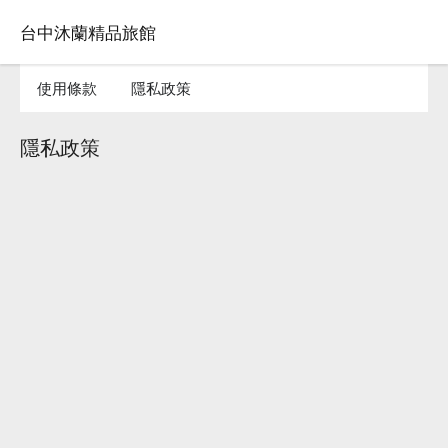
台中沐蘭精品旅館
使用條款
隱私政策
隱私政策