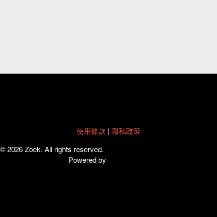
使用條款
|
隱私政策
© 2026 Zoek. All rights reserved.
Powered by