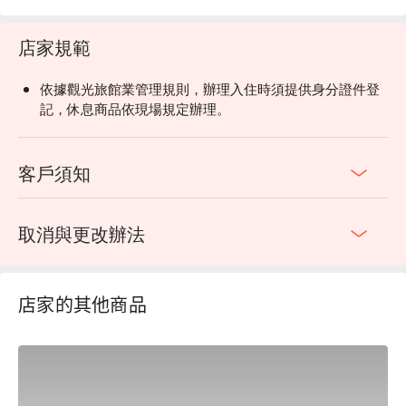
店家規範
依據觀光旅館業管理規則，辦理入住時須提供身分證件登
記，休息商品依現場規定辦理。
客戶須知
取消與更改辦法
店家的其他商品