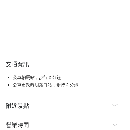
交通資訊
公車朝馬站，步行 2 分鐘
公車市政黎明路口站，步行 2 分鐘
附近景點
營業時間