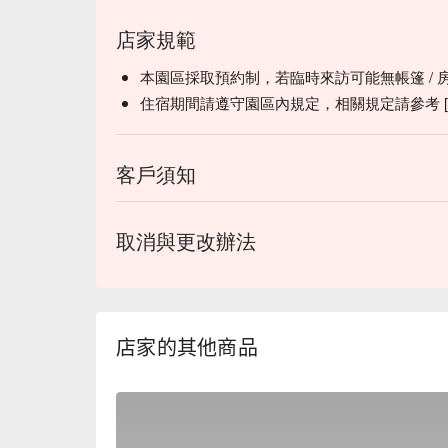
店家規範
本園區採取預約制，若臨時來訪可能無帳篷 / 
住宿期間請遵守園區內規定，相關規定請參考 [ 
客戶須知
取消與更改辦法
店家的其他商品
【活動資訊】