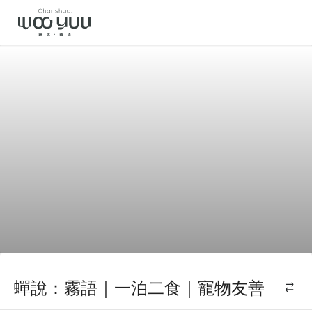
蟬說：霧語｜一泊二食｜寵物友善