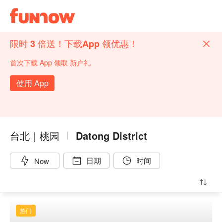
限时 3 倍送！下载App 领优惠！
首次下载 App 领取 新户礼
使用 App
台北｜桃园
Datong District
日期
时间
Now
热门