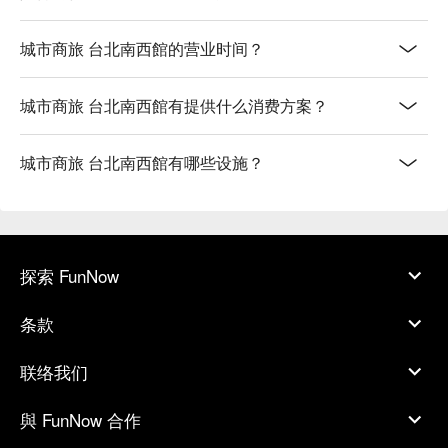
城市商旅 台北南西館的营业时间？
城市商旅 台北南西館有提供什么消费方案？
城市商旅 台北南西館有哪些设施？
探索 FunNow
条款
联络我们
與 FunNow 合作