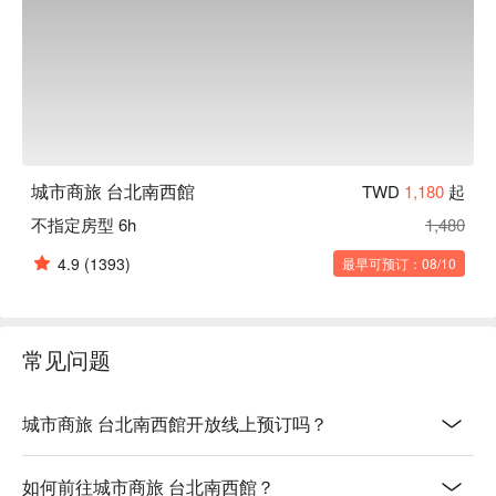
城市商旅 台北南西館
TWD
1,180
起
不指定房型 6h
1,480
4.9
(1393)
最早可预订：08/10
常见问题
城市商旅 台北南西館开放线上预订吗？
如何前往城市商旅 台北南西館？