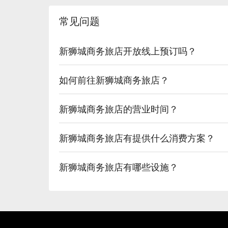
常见问题
新狮城商务旅店开放线上预订吗？
如何前往新狮城商务旅店？
新狮城商务旅店的营业时间？
新狮城商务旅店有提供什么消费方案？
新狮城商务旅店有哪些设施？