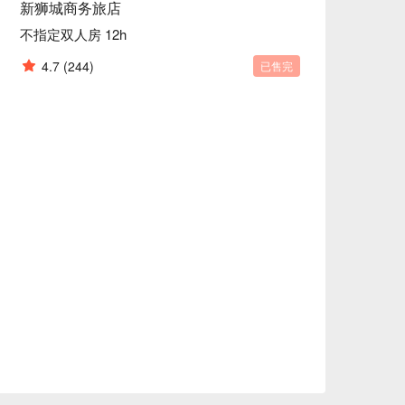
新狮城商务旅店
不指定双人房 12h
4.7
(244)
已售完