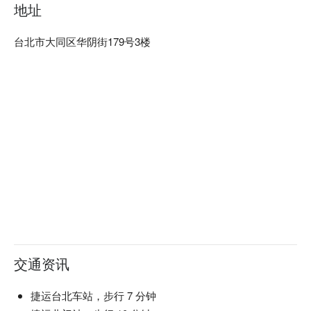
地址
台北市大同区华阴街179号3楼
交通资讯
捷运台北车站，步行 7 分钟