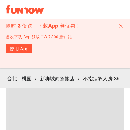
限时 3 倍送！下载App 领优惠！
首次下载 App 领取 TWD 300 新户礼
使用 App
台北｜桃园
/
新狮城商务旅店
/
不指定双人房 3h