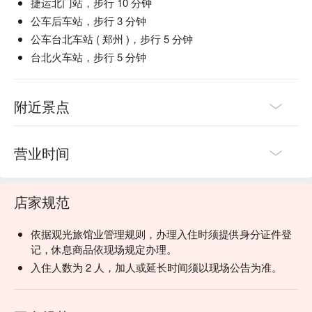
捷运北门站，步行 10 分钟
公车后车站，步行 3 分钟
公车台北车站 ( 郑州 )，步行 5 分钟
台北火车站，步行 5 分钟
附近景点
营业时间
店家规范
依据观光旅馆业管理规则，办理入住时须提供身分证件登
记，休息商品依现场规定办理。
入住人数为 2 人，加人或延长时间须以现场公告为准。