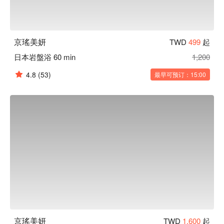
京瑤美妍
TWD
499
起
日本岩盤浴 60 min
1,200
4.8
(53)
最早可预订：15:00
京瑤美妍
TWD
1,600
起