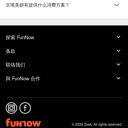
京瑤美妍有提供什么消费方案？
探索 FunNow
条款
联络我们
與 FunNow 合作
© 2026 Zoek. All rights reserved.