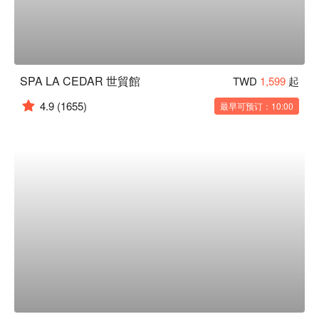
SPA LA CEDAR 世貿館
TWD
1,599
起
4.9
(1655)
最早可预订：10:00