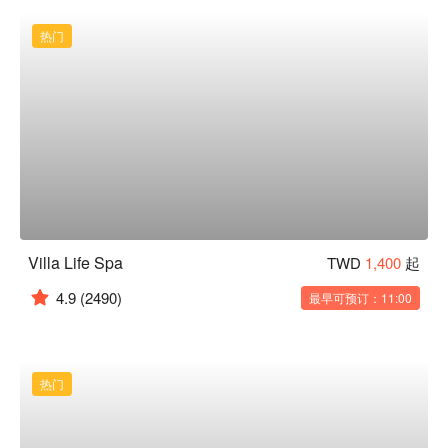
热门
Villa Life Spa
TWD
1,400
起
4.9
(2490)
最早可预订：11:00
热门