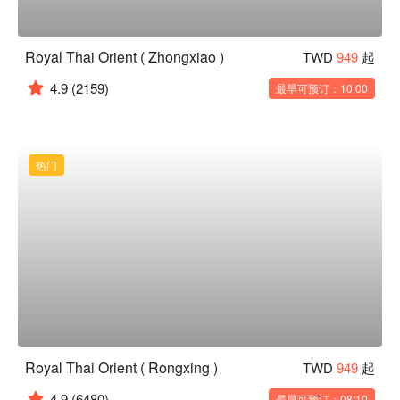
Royal Thai Orient ( Zhongxiao )
TWD
949
起
4.9
(2159)
最早可预订：10:00
热门
Royal Thai Orient ( Rongxing )
TWD
949
起
4.9
(6480)
最早可预订：08/10