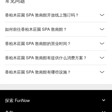
常见问题
香柏木莊園 SPA 敦南館开放线上预订吗？
如何前往香柏木莊園 SPA 敦南館？
香柏木莊園 SPA 敦南館的营业时间？
香柏木莊園 SPA 敦南館有提供什么消费方案？
香柏木莊園 SPA 敦南館有哪些设施？
探索 FunNow