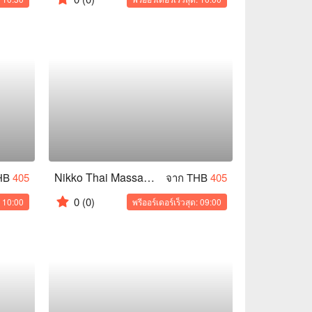
Nikko Thai Massage 3 (Siam Square)
HB
405
จาก THB
405
0
(0)
: 10:00
พรีออร์เดอร์เร็วสุด: 09:00