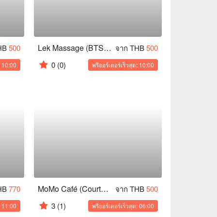
Lek Massage (BTS Siam)
HB
500
จาก THB
500
0
(0)
: 10:00
พรีออร์เดอร์เร็วสุด: 10:00
MoMo Café (Courtyard by Marriott Bangkok)
HB
770
จาก THB
500
3
(1)
: 11:00
พรีออร์เดอร์เร็วสุด: 06:00