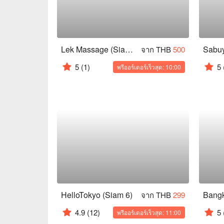
Lek Massage (Siam Square Soi 6)
จาก THB
500
5
(1)
5
พรีออร์เดอร์เร็วสุด: 10:00
HelloTokyo (Siam 6)
Bangk
จาก THB
299
4.9
(12)
5
พรีออร์เดอร์เร็วสุด: 11:00