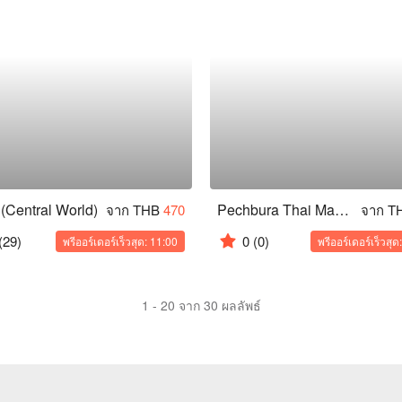
 (Central World)
Pechbura Thai Massage (Pathum Wan)
จาก THB
470
จาก T
(29)
0
(0)
พรีออร์เดอร์เร็วสุด: 11:00
พรีออร์เดอร์เร็วสุด
1 - 20 จาก 30 ผลลัพธ์