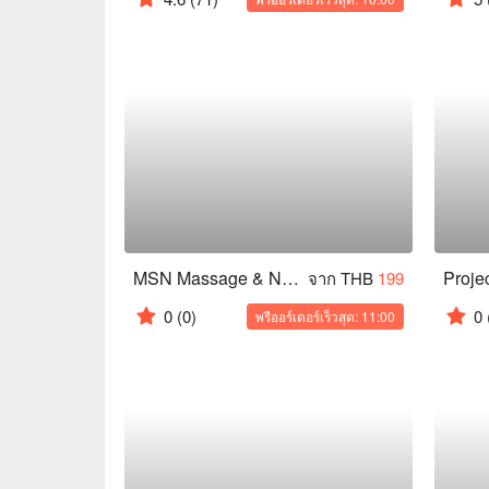
MSN Massage & Nail (Chula)
จาก THB
199
0
(0)
0
พรีออร์เดอร์เร็วสุด: 11:00