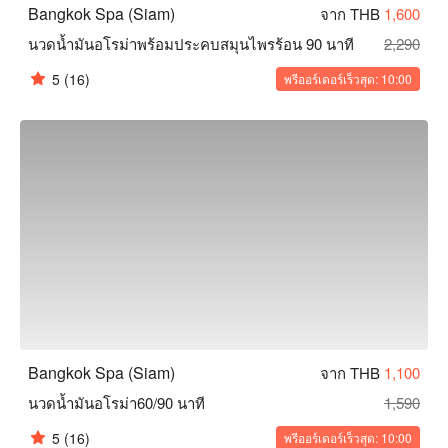
Bangkok Spa (Siam)
จาก THB
1,600
นวดน้ำมันอโรม่าพร้อมประคบสมุนไพรร้อน 90 นาที
2,290
5
(16)
พรีออร์เดอร์เร็วสุด: 10:00
Bangkok Spa (Siam)
จาก THB
1,100
นวดน้ำมันอโรม่า60/90 นาที
1,590
5
(16)
พรีออร์เดอร์เร็วสุด: 10:00