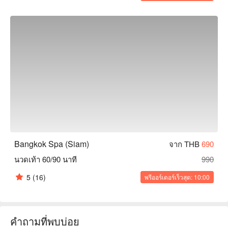
Bangkok Spa (Siam)
จาก THB
690
นวดเท้า 60/90 นาที
990
5
(16)
พรีออร์เดอร์เร็วสุด: 10:00
คำถามที่พบบ่อย