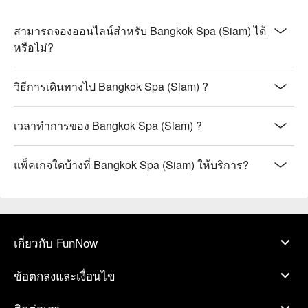
สามารถจองออนไลน์สำหรับ Bangkok Spa (Siam) ได้
หรือไม่?
วิธีการเดินทางไป Bangkok Spa (Siam) ?
เวลาทำการของ Bangkok Spa (Siam) ?
แพ็คเกจใดบ้างที่ Bangkok Spa (Siam) ให้บริการ?
เกี่ยวกับ FunNow
ข้อตกลงและเงื่อนไข