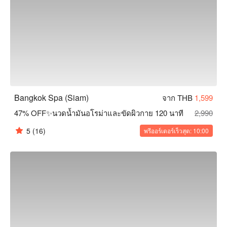
Bangkok Spa (Siam)
จาก THB
1,599
47% OFF✨นวดน้ำมันอโรม่าและขัดผิวกาย 120 นาที
2,990
5
(16)
พรีออร์เดอร์เร็วสุด: 10:00