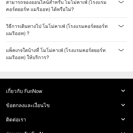
สามารถจองออนไลน์สำหรับ โมโม่คาเฟ่ (โรงแรม
คอร์ดยอร์ท แมริออท) ได้หรือไม่?
วิธีการเดินทางไป โมโม่คาเฟ่ (โรงแรมคอร์ดยอร์ท
แมริออท) ?
แพ็คเกจใดบ้างที่ โมโม่คาเฟ่ (โรงแรมคอร์ดยอร์ท
แมริออท) ให้บริการ?
เกี่ยวกับ FunNow
ข้อตกลงและเงื่อนไข
ติดต่อเรา