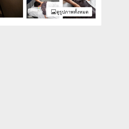
ดูรูปภาพทั้งหมด