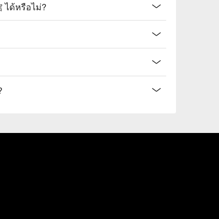
ด้หรือไม่?
?