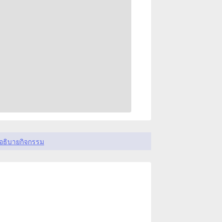
อธิบายกิจกรรม