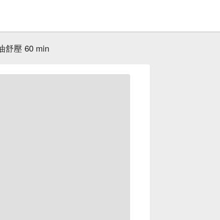
舒壓 60 min