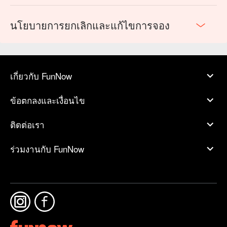
นโยบายการยกเลิกและแก้ไขการจอง
เกี่ยวกับ FunNow
ข้อตกลงและเงื่อนไข
ติดต่อเรา
ร่วมงานกับ FunNow