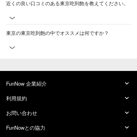
近くの良い口コミのある東京吃到飽を教えてください。
東京の東京吃到飽の中でオススメは何ですか？
FunNow 企業紹介
利用規約
お問い合わせ
FunNowとの協力