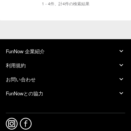
1 - 4件、計4件の検索結果
FunNow 企業紹介
利用規約
お問い合わせ
FunNowとの協力