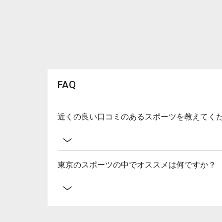
FAQ
近くの良い口コミのあるスポーツを教えてく
東京のスポーツの中でオススメは何ですか？