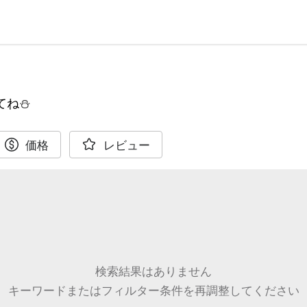
てね⛄
価格
レビュー
検索結果はありません
キーワードまたはフィルター条件を再調整してください