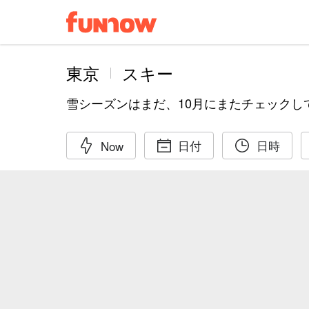
東京
スキー
雪シーズンはまだ、10月にまたチェックし
日付
日時
Now