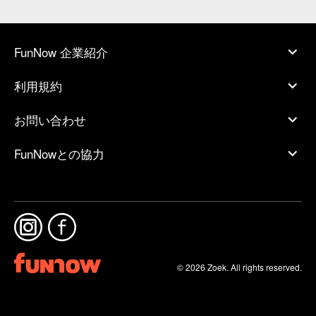
FunNow 企業紹介
利用規約
お問い合わせ
FunNowとの協力
© 2026 Zoek. All rights reserved.