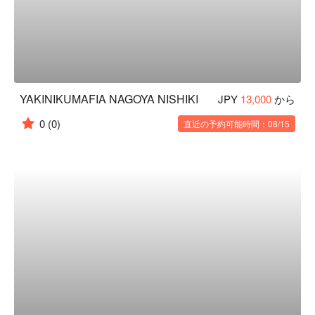
YAKINIKUMAFIA NAGOYA NISHIKI
JPY
13,000
から
0
(0)
直近の予約可能時間：08/15