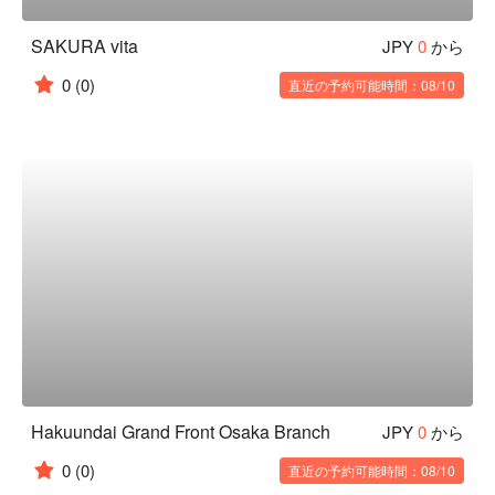
SAKURA vita
JPY
0
から
0
(0)
直近の予約可能時間：08/10
Hakuundai Grand Front Osaka Branch
JPY
0
から
0
(0)
直近の予約可能時間：08/10