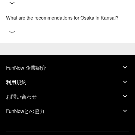
What are the recommendations for Osaka in Kansai?
FunNow 企業紹介
利用規約
お問い合わせ
FunNowとの協力