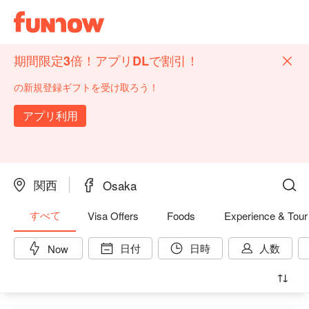
期間限定3倍！アプリDLで割引！
の新規登録ギフトを受け取ろう！
アプリ利用
関西
Osaka
すべて
Visa Offers
Foods
Experience & Tour
日付
日時
人数
Now