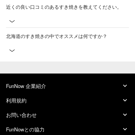
近くの良い口コミのあるすき焼きを教えてください。
北海道のすき焼きの中でオススメは何ですか？
FunNow 企業紹介
利用規約
お問い合わせ
FunNowとの協力