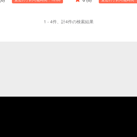
1 - 4件、計4件の検索結果