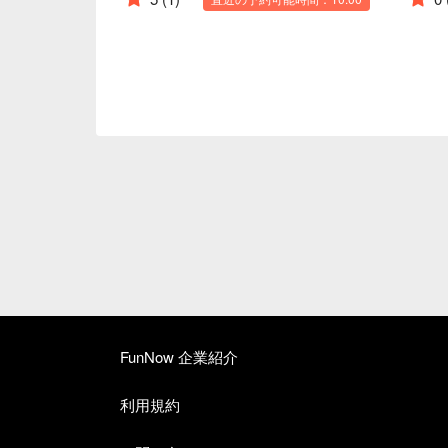
FunNow 企業紹介
利用規約