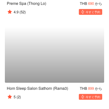
Preme Spa (Thong Lo)
THB
690
から
4.9
(52)
今すぐ予約
Hom Sleep Salon Sathorn (Rama3)
THB
899
から
5
(2)
今すぐ予約