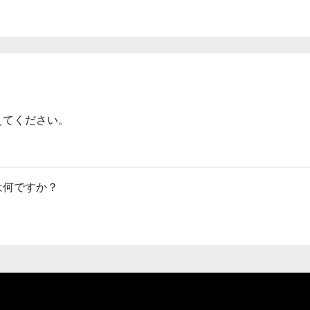
えてください。
は何ですか？