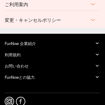
ご利用案内
変更・キャンセルポリシー
FunNow 企業紹介
利用規約
お問い合わせ
FunNowとの協力