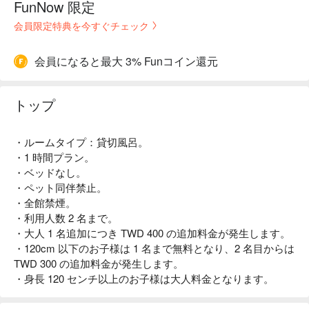
FunNow 限定
会員限定特典を今すぐチェック
会員になると最大 3% Funコイン還元
トップ
・ルームタイプ：貸切風呂。
・1 時間プラン。
・ベッドなし。
・ペット同伴禁止。
・全館禁煙。
・利用人数 2 名まで。
・大人 1 名追加につき TWD 400 の追加料金が発生します。
・120cm 以下のお子様は 1 名まで無料となり、2 名目からは
TWD 300 の追加料金が発生します。
・身長 120 センチ以上のお子様は大人料金となります。