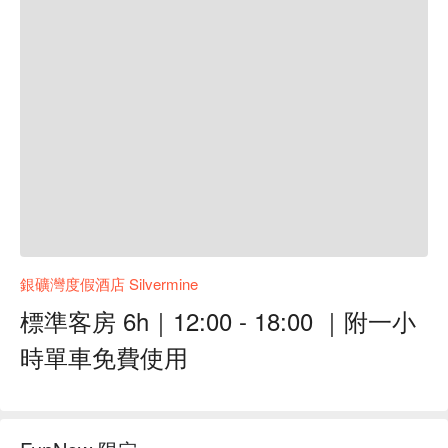
銀礦灣度假酒店 Silvermine
標準客房 6h｜12:00 - 18:00 ｜附一小
時單車免費使用