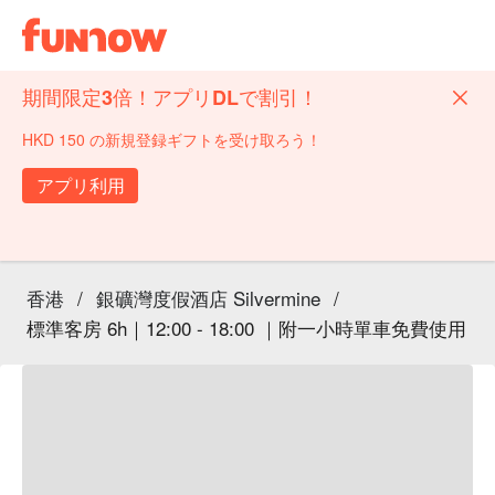
期間限定3倍！アプリDLで割引！
HKD 150 の新規登録ギフトを受け取ろう！
アプリ利用
香港
/
銀礦灣度假酒店 Silvermine
/
標準客房 6h｜12:00 - 18:00 ｜附一小時單車免費使用