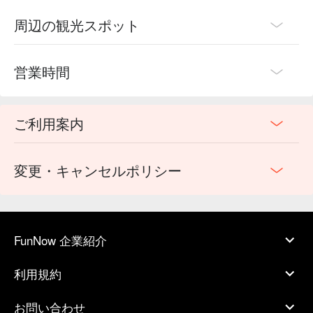
周辺の観光スポット
営業時間
ご利用案内
変更・キャンセルポリシー
FunNow 企業紹介
利用規約
お問い合わせ