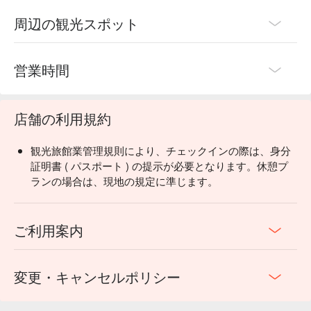
周辺の観光スポット
営業時間
店舗の利用規約
観光旅館業管理規則により、チェックインの際は、身分
証明書 ( パスポート ) の提示が必要となります。休憩プ
ランの場合は、現地の規定に準じます。
ご利用案内
変更・キャンセルポリシー