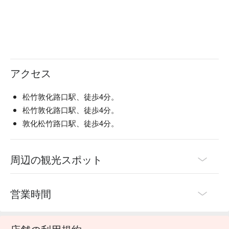
アクセス
松竹敦化路口駅、徒歩4分。
松竹敦化路口駅、徒歩4分。
敦化松竹路口駅、徒歩4分。
周辺の観光スポット
営業時間