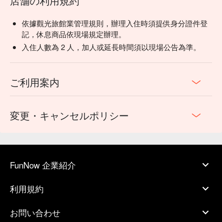
店舗の利用規約
依據觀光旅館業管理規則，辦理入住時須提供身分證件登
記，休息商品依現場規定辦理。
入住人數為 2 人，加人或延長時間須以現場公告為準。
ご利用案内
変更・キャンセルポリシー
FunNow 企業紹介
利用規約
お問い合わせ