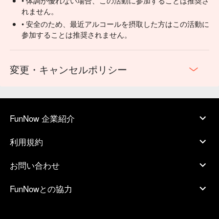
• 体調が優れない場合、この活動に参加することは推奨さ
れません。
• 安全のため、最近アルコールを摂取した方はこの活動に
参加することは推奨されません。
変更・キャンセルポリシー
FunNow 企業紹介
利用規約
お問い合わせ
FunNowとの協力