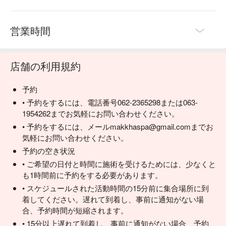
営業時間
店舗の利用規約
予約
• 予約をするには、電話番号062-2365298または063-
1954262までお気軽にお問い合わせください。
• 予約をするには、メールmakkhaspa@gmail.comまでお
気軽にお問い合わせください。
予約の空き状況
• ご希望の日付と時間に施術を受けるためには、少なくと
も1時間前に予約をする必要があります。
• スケジュールされた活動時間の15分前に集合場所に到
着してください。遅れて到着し、事前に通知がない場
合、予約時間が短縮されます。
• 15分以上遅れて到着し、事前に通知がない場合、予約