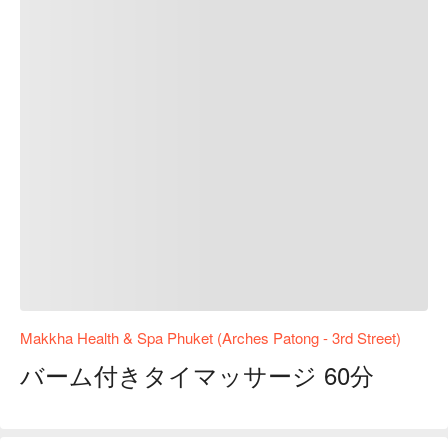
Makkha Health & Spa Phuket (Arches Patong - 3rd Street)
バーム付きタイマッサージ 60分