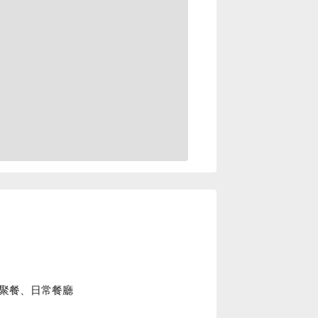
聚餐、日常餐廳