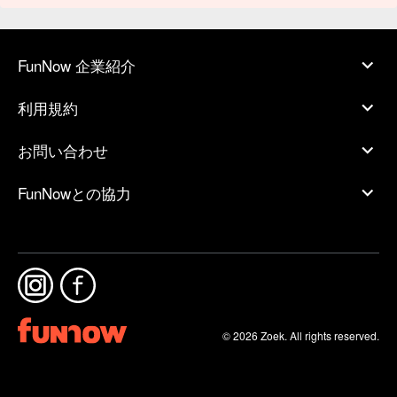
FunNow 企業紹介
利用規約
お問い合わせ
FunNowとの協力
© 2026 Zoek. All rights reserved.