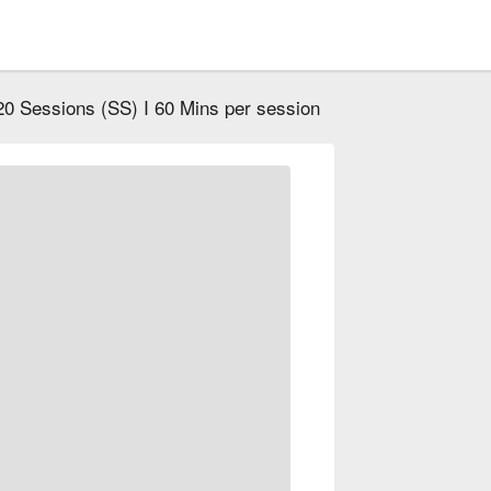
20 Sessions (SS) I 60 Mins per session