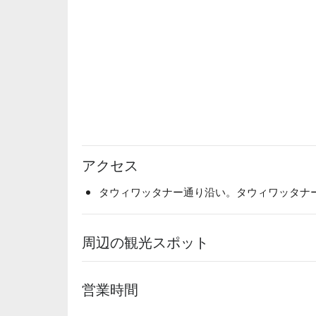
アクセス
タウィワッタナー通り沿い。タウィワッタナー通
周辺の観光スポット
営業時間