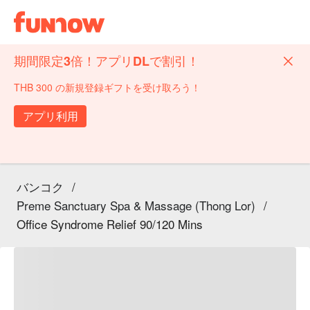
期間限定3倍！アプリDLで割引！
THB 300 の新規登録ギフトを受け取ろう！
アプリ利用
バンコク
/
Preme Sanctuary Spa & Massage (Thong Lor)
/
Office Syndrome Relief 90/120 Mins