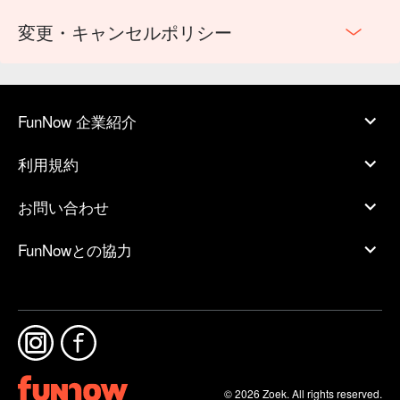
変更・キャンセルポリシー
FunNow 企業紹介
利用規約
お問い合わせ
FunNowとの協力
© 2026 Zoek. All rights reserved.