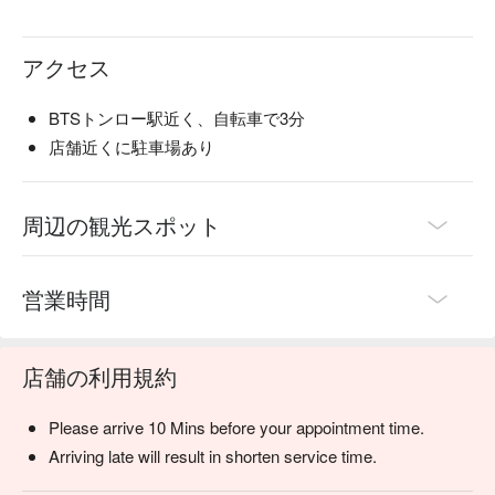
アクセス
BTSトンロー駅近く、自転車で3分
店舗近くに駐車場あり
周辺の観光スポット
営業時間
店舗の利用規約
Please arrive 10 Mins before your appointment time.
Arriving late will result in shorten service time.