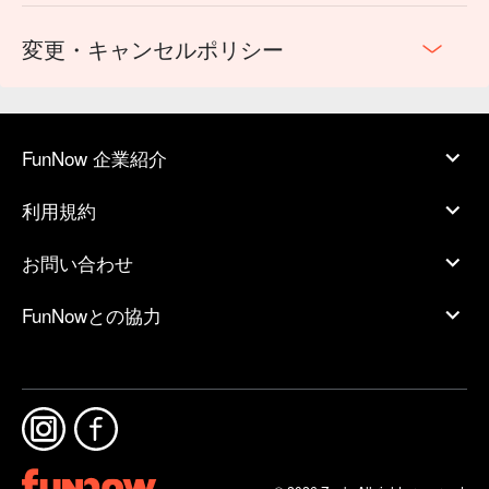
変更・キャンセルポリシー
FunNow 企業紹介
利用規約
お問い合わせ
FunNowとの協力