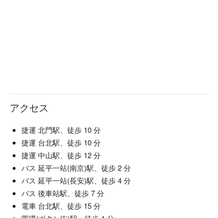
アクセス
捷運 北門駅、徒歩 10 分
捷運 台北駅、徒歩 10 分
捷運 中山駅、徒歩 12 分
バス 延平一站(南京)駅、徒歩 2 分
バス 延平一站(長安)駅、徒歩 4 分
バス 後車站駅、徒歩 7 分
電車 台北駅、徒歩 15 分