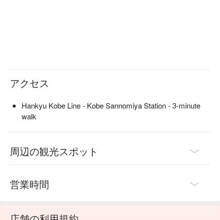
アクセス
Hankyu Kobe Line - Kobe Sannomiya Station - 3-minute
walk
周辺の観光スポット
営業時間
店舗の利用規約