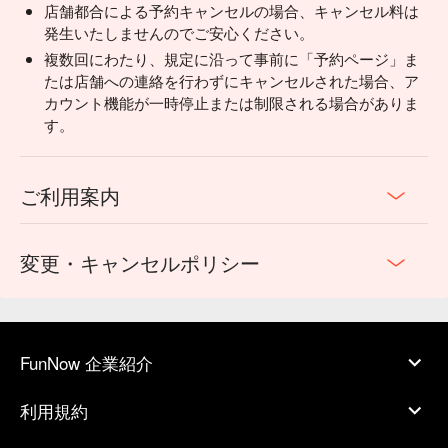
店舗都合による予約キャンセルの場合、キャンセル料は
発生いたしませんのでご安心ください。
複数回にわたり、規定に沿って事前に「予約ページ」ま
たは店舗への連絡を行わずにキャンセルされた場合、ア
カウント機能が一時停止または制限される場合がありま
す。
ご利用案内
変更・キャンセルポリシー
FunNow 企業紹介
利用規約