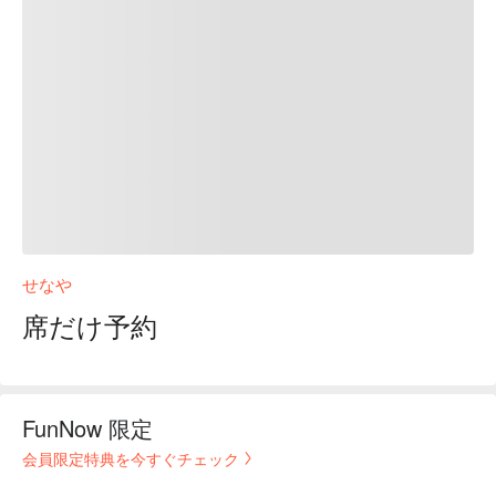
せなや
席だけ予約
FunNow 限定
会員限定特典を今すぐチェック