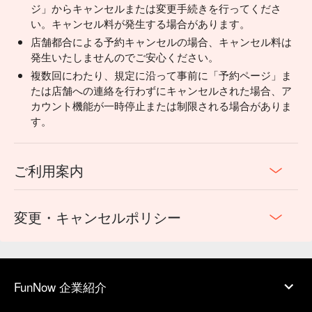
ジ」からキャンセルまたは変更手続きを行ってくださ
い。キャンセル料が発生する場合があります。
店舗都合による予約キャンセルの場合、キャンセル料は
発生いたしませんのでご安心ください。
複数回にわたり、規定に沿って事前に「予約ページ」ま
たは店舗への連絡を行わずにキャンセルされた場合、ア
カウント機能が一時停止または制限される場合がありま
す。
ご利用案内
変更・キャンセルポリシー
FunNow 企業紹介