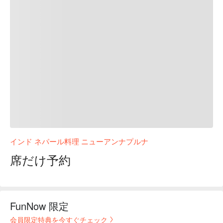
インド ネパール料理 ニューアンナプルナ
席だけ予約
FunNow 限定
会員限定特典を今すぐチェック