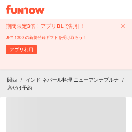
期間限定3倍！アプリDLで割引！
JPY 1200 の新規登録ギフトを受け取ろう！
アプリ利用
関西
/
インド ネパール料理 ニューアンナプルナ
/
席だけ予約