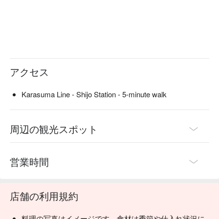
アクセス
Karasuma Line - Shijo Station - 5-minute walk
周辺の観光スポット
営業時間
店舗の利用規約
料理の写真はイメージです。食材は季節や仕入れ状況に