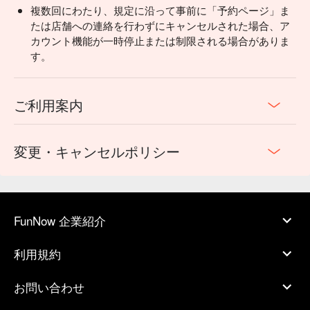
複数回にわたり、規定に沿って事前に「予約ページ」ま
たは店舗への連絡を行わずにキャンセルされた場合、ア
カウント機能が一時停止または制限される場合がありま
す。
ご利用案内
変更・キャンセルポリシー
FunNow 企業紹介
利用規約
お問い合わせ