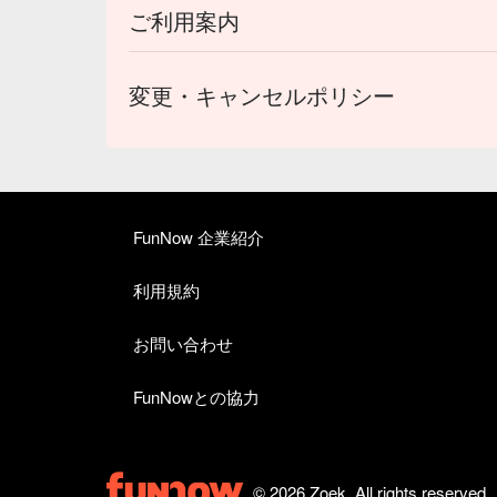
ご利用案内
変更・キャンセルポリシー
FunNow 企業紹介
利用規約
お問い合わせ
FunNowとの協力
© 2026 Zoek. All rights reserved.