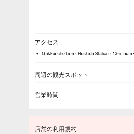
アクセス
Gakkencho Line - Hoshida Station - 13-minute 
周辺の観光スポット
営業時間
店舗の利用規約