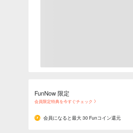
FunNow 限定
会員限定特典を今すぐチェック
会員になると最大 30 Funコイン還元